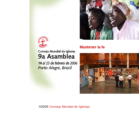
Mantener la fe
©2006
Consejo Mundial de Iglesias