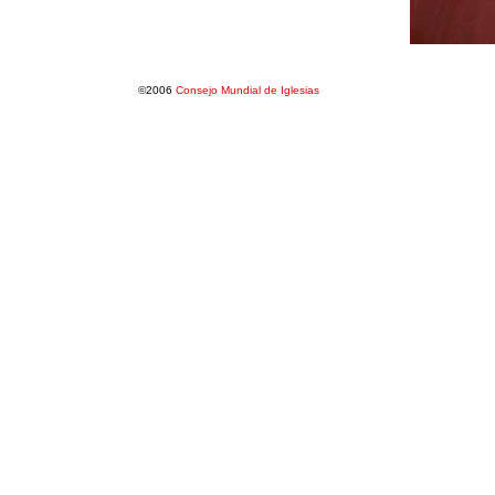
©2006
Consejo Mundial de Iglesias