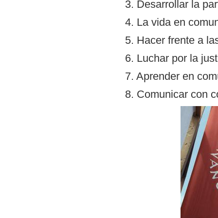
3. Desarrollar la par
4. La vida en comun
5. Hacer frente a l
6. Luchar por la jus
7. Aprender en com
8. Comunicar con c