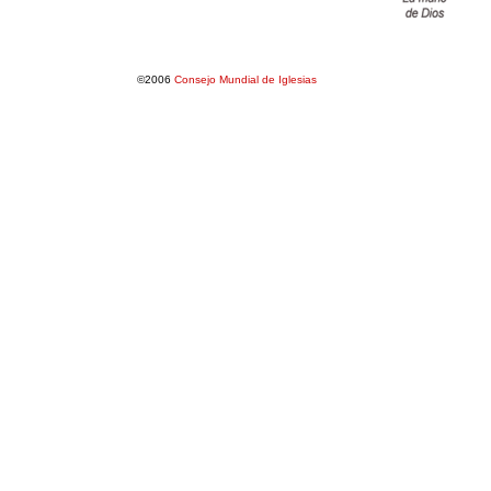
©2006
Consejo Mundial de Iglesias