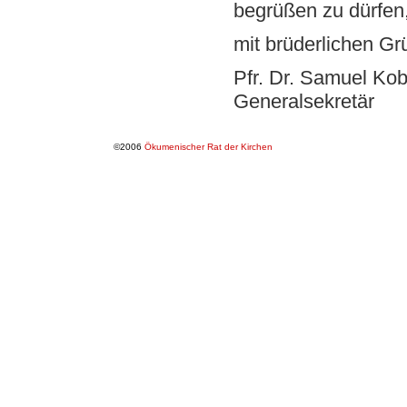
begrüßen zu dürfen
mit brüderlichen Gr
Pfr. Dr. Samuel Kob
Generalsekretär
©2006
Ökumenischer Rat der Kirchen