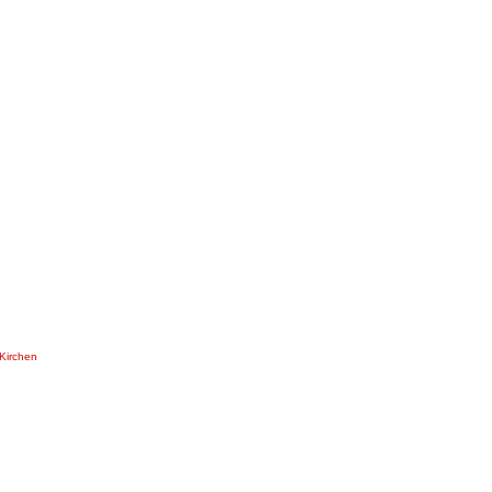
Kirchen