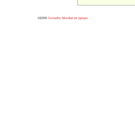
©2006
Conselho Mundial de Igrejas