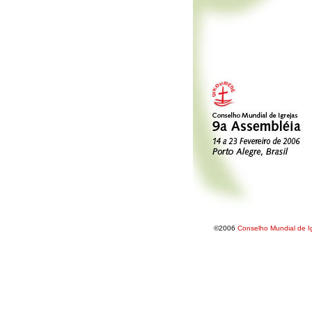
©2006
Conselho Mundial de I